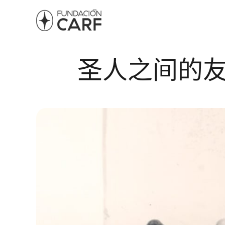
圣人之间的友