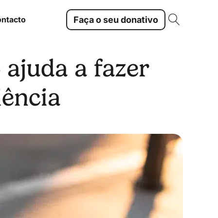
Faça o seu donativo
ntacto
 ajuda a fazer
ência