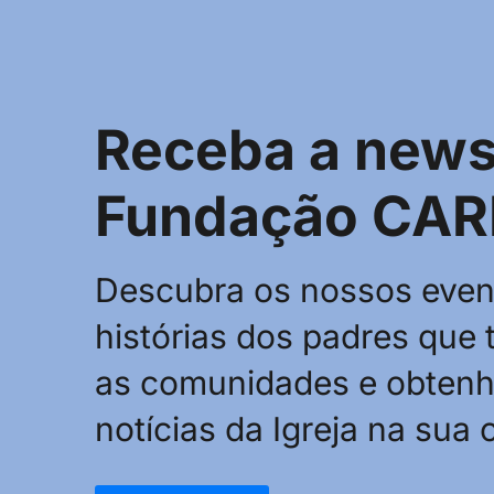
Receba a newsl
Fundação CAR
Descubra os nossos even
histórias dos padres que
as comunidades e obtenh
notícias da Igreja na sua 