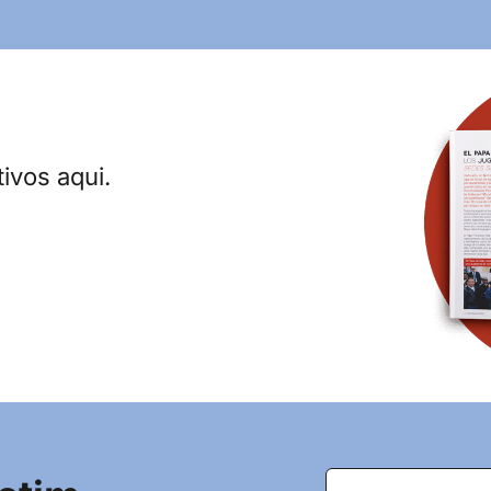
ivos aqui.