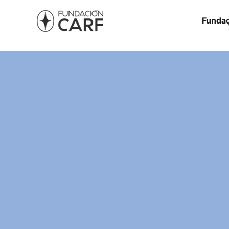
Funda