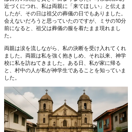
近づくにつれ、私は両親に「来てほしい」と伝えま
したが、その日は祖父の葬儀の日でもありました。
会えないだろうと思っていたのですが、ミサの10分
前になると、祖父は葬儀の服を着たまま現れまし
た。
両親は涙を流しながら、私の決断を受け入れてくれ
ました。両親は私を強く抱きしめ、それ以来、神学
校に私を訪ねてきました。ある日、私が家に帰る
と、村中の人が私が神学生であることを知っていま
した。