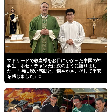
マドリードで教皇様をお目にかかった中国の神
学生、ホセ・チャン氏は次のように語りまし
た。「胸に深い感動と、穏やかさ、そして平安
を感じました」«