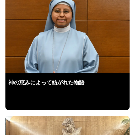
神の恵みによって紡がれた物語