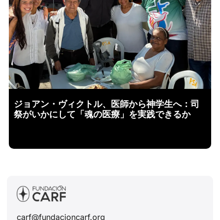
ジョアン・ヴィクトル、医師から神学生へ：司
祭がいかにして「魂の医療」を実践できるか
carf@fundacioncarf.org