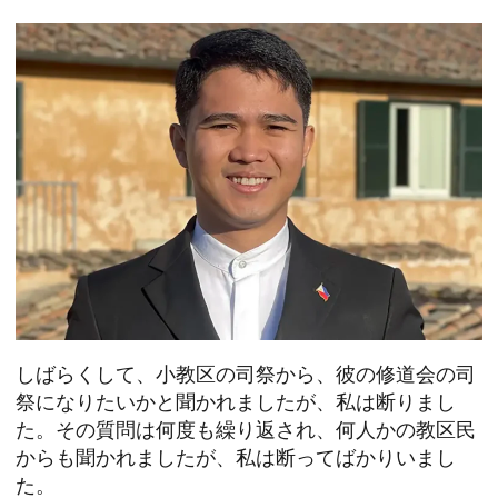
しばらくして、小教区の司祭から、彼の修道会の司
祭になりたいかと聞かれましたが、私は断りまし
た。その質問は何度も繰り返され、何人かの教区民
からも聞かれましたが、私は断ってばかりいまし
た。