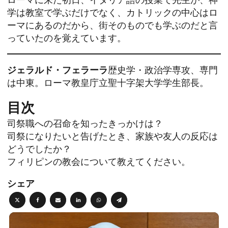
学は教室で学ぶだけでなく、カトリックの中心はロ
ーマにあるのだから、街そのものでも学ぶのだと言
っていたのを覚えています。
ジェラルド・フェラーラ
歴史学・政治学専攻、専門
は中東。ローマ教皇庁立聖十字架大学学生部長。
目次
司祭職への召命を知ったきっかけは？
司祭になりたいと告げたとき、家族や友人の反応は
どうでしたか？
フィリピンの教会について教えてください。
シェア