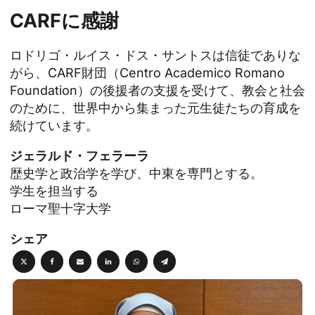
CARFに感謝
ロドリゴ・ルイス・ドス・サントスは信徒でありな
がら、CARF財団（Centro Academico Romano
Foundation）の後援者の支援を受けて、教会と社会
のために、世界中から集まった元生徒たちの育成を
続けています。
ジェラルド・フェラーラ
歴史学と政治学を学び、中東を専門とする。
学生を担当する
ローマ聖十字大学
シェア