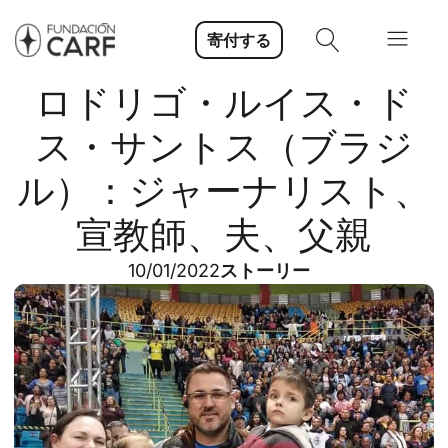
寄付する
ロドリゴ・ルイス・ド
ス・サントス（ブラジ
ル）：ジャーナリスト、
宣教師、夫、父親
10/01/2022
ストーリー