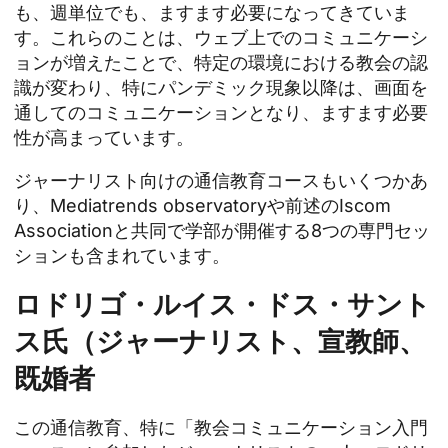
も、週単位でも、ますます必要になってきていま
す。これらのことは、ウェブ上でのコミュニケーシ
ョンが増えたことで、特定の環境における教会の認
識が変わり、特にパンデミック現象以降は、画面を
通してのコミュニケーションとなり、ますます必要
性が高まっています。
ジャーナリスト向けの通信教育コースもいくつかあ
り、Mediatrends observatoryや前述のIscom
Associationと共同で学部が開催する8つの専門セッ
ションも含まれています。
ロドリゴ・ルイス・ドス・サント
ス氏（ジャーナリスト、宣教師、
既婚者
この通信教育、特に「教会コミュニケーション入門