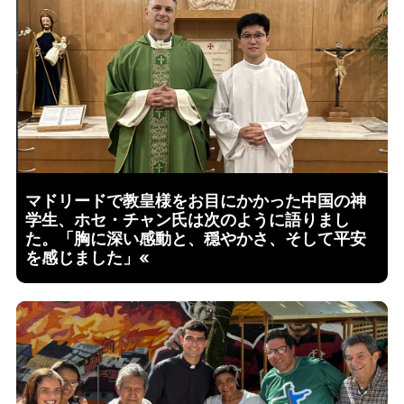
マドリードで教皇様をお目にかかった中国の神
学生、ホセ・チャン氏は次のように語りまし
た。「胸に深い感動と、穏やかさ、そして平安
を感じました」«