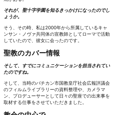
それが、聖十字学園を知るきっかけになったのでし
ょうか。
そう、その時、私は2000年から所属しているキャ
ンサン・ノヴァ共同体の宣教師としてローマで活動
していたので、彼女に会ったのです。
聖教のカバー情報
そして、すでにコミュニケーションを担当されてい
たのですね。
そして、当時のバチカン市国教皇庁社会広報評議会
のフィルムライブラリーの資料整理や、カメラマ
ン、プロデューサーとして日々の聖座での出来事を
取材する仕事をさせていただきました。
教会の中心で