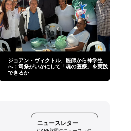
ジョアン・ヴィクトル、医師から神学生
へ：司祭がいかにして「魂の医療」を実践
できるか
ニュースレター
CARF財団のニュースレタ