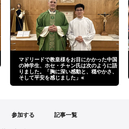
マドリードで教皇様をお目にかかった中国
の神学生、ホセ・チャン氏は次のように語
りました。「胸に深い感動と、穏やかさ、
そして平安を感じました」«
参加する
記事一覧