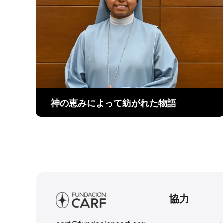
神の恵みによって紡がれた物語
協力