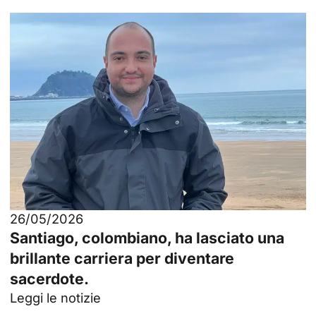
26/05/2026
Santiago, colombiano, ha lasciato una
brillante carriera per diventare
sacerdote.
Leggi le notizie