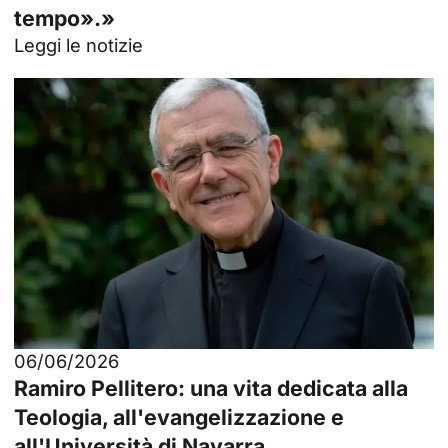
tempo».»
Leggi le notizie
06/06/2026
Ramiro Pellitero: una vita dedicata alla
Teologia, all'evangelizzazione e
all'Università di Navarra