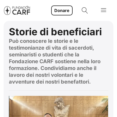
Donare
Storie di beneficiari
Può conoscere le storie e le
testimonianze di vita di sacerdoti,
seminaristi o studenti che la
Fondazione CARF sostiene nella loro
formazione. Condividiamo anche il
lavoro dei nostri volontari e le
avventure dei nostri benefattori.