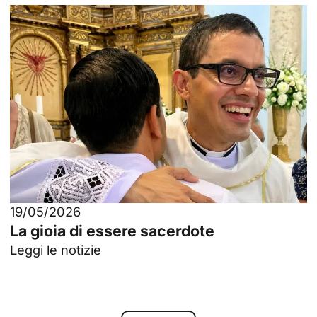
19/05/2026
La gioia di essere sacerdote
Leggi le notizie