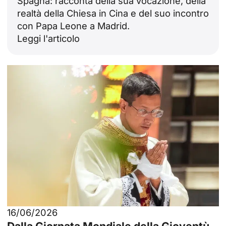
Spagna: racconta della sua vocazione, della
realtà della Chiesa in Cina e del suo incontro
con Papa Leone a Madrid.
Leggi l'articolo
16/06/2026