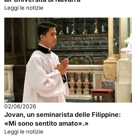
Leggi le notizie
02/06/2026
Jovan, un seminarista delle Filippine:
«Mi sono sentito amato».»
Leggi le notizie