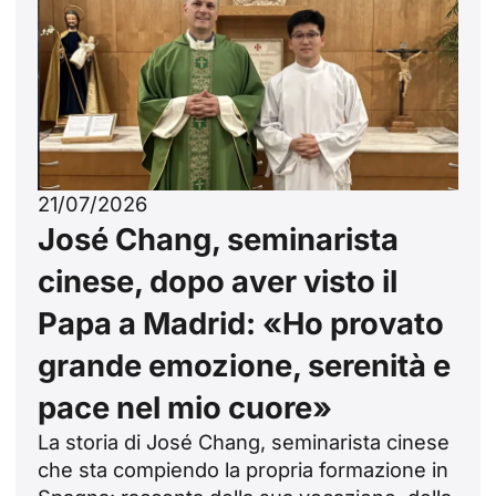
21/07/2026
José Chang, seminarista
cinese, dopo aver visto il
Papa a Madrid: «Ho provato
grande emozione, serenità e
pace nel mio cuore»
La storia di José Chang, seminarista cinese
che sta compiendo la propria formazione in