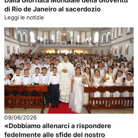
Dalla Giornata Mondiale della Gioventù
di Rio de Janeiro al sacerdozio
Leggi le notizie
09/06/2026
«Dobbiamo allenarci a rispondere
fedelmente alle sfide del nostro