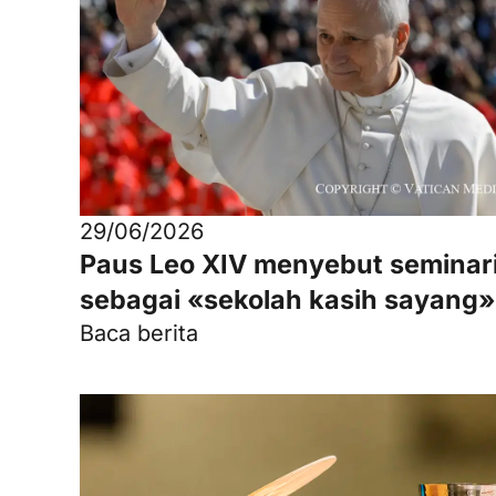
29/06/2026
Paus Leo XIV menyebut seminar
sebagai «sekolah kasih sayang»
Baca berita