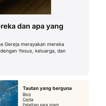
ereka dan apa yang
pa Gereja merayakan mereka
 dengan Yesus, keluarga, dan
Tautan yang berguna
Blog
Cerita
Pelatihan para imam