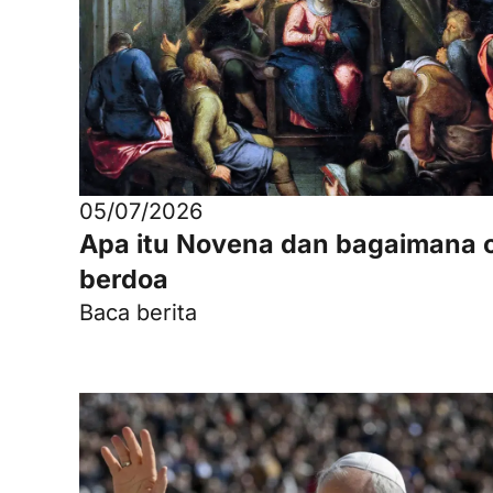
05/07/2026
Apa itu Novena dan bagaimana 
berdoa
Baca berita