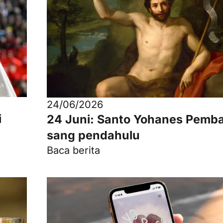
24/06/2026
i
24 Juni: Santo Yohanes Pemba
sang pendahulu
Baca berita