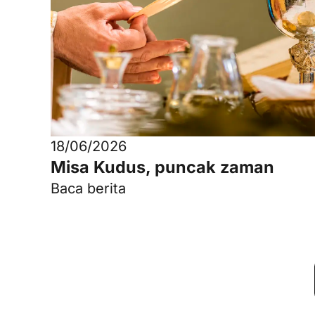
18/06/2026
Misa Kudus, puncak zaman
Baca berita