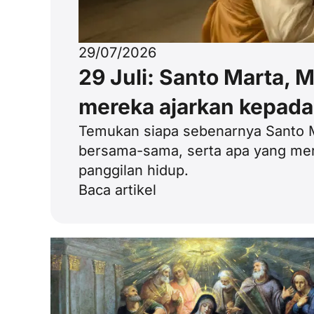
29/07/2026
29 Juli: Santo Marta, 
mereka ajarkan kepada 
Temukan siapa sebenarnya Santo M
bersama-sama, serta apa yang mer
panggilan hidup.
Baca artikel