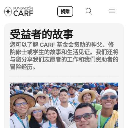
捐赠
受益者的故事
您可以了解 CARF 基金会资助的神父、修
院修士或学生的故事和生活见证。我们还将
与您分享我们志愿者的工作和我们资助者的
冒险经历。