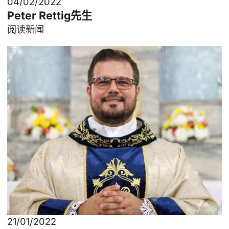
04/02/2022
Peter Rettig先生
阅读新闻
21/01/2022