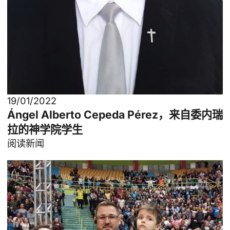
19/01/2022
Ángel Alberto Cepeda Pérez，来自委内瑞
拉的神学院学生
阅读新闻