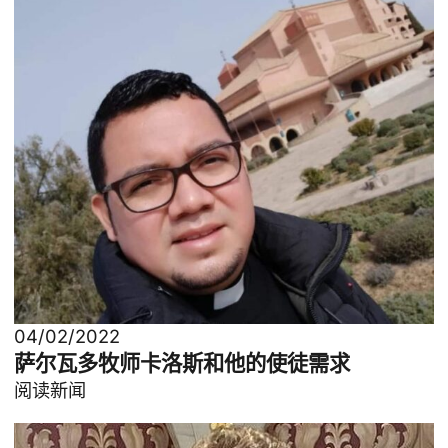
04/02/2022
萨尔瓦多牧师卡洛斯和他的使徒需求
阅读新闻