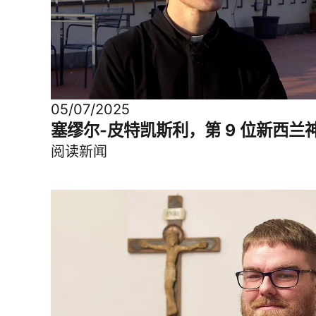
05/07/2025
塞缪尔-皮特凯斯利，第 9 位新西兰
阅读新闻