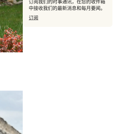
订阅我们的时事通讯，在您的收件箱
中接收我们的最新消息和每月要闻。
订阅