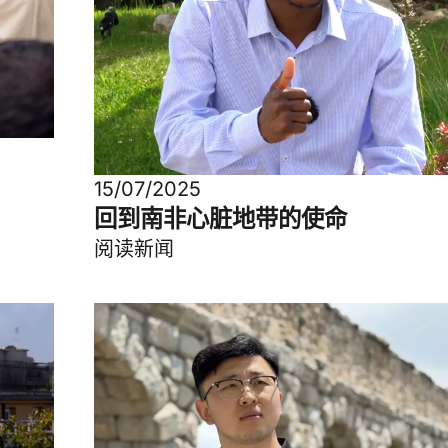
15/07/2025
回到南非心脏地带的使命
阅读新闻