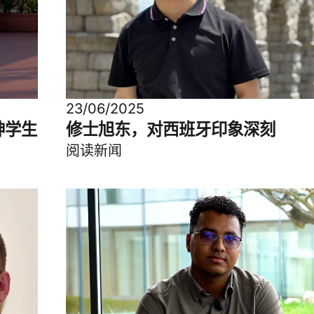
23/06/2025
神学生
修士旭东，对西班牙印象深刻
阅读新闻