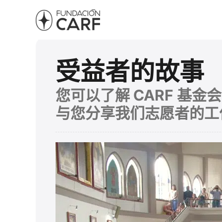
受益者的故事
您可以了解 CARF 基
与您分享我们志愿者的工