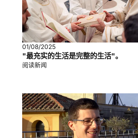
01/08/2025
"最充实的生活是完整的生活"。
阅读新闻