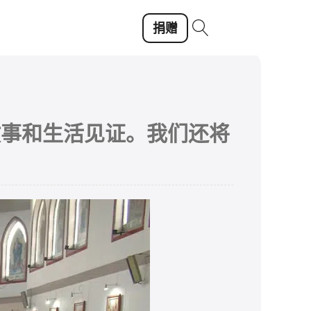
捐赠
故事和生活见证。我们还将