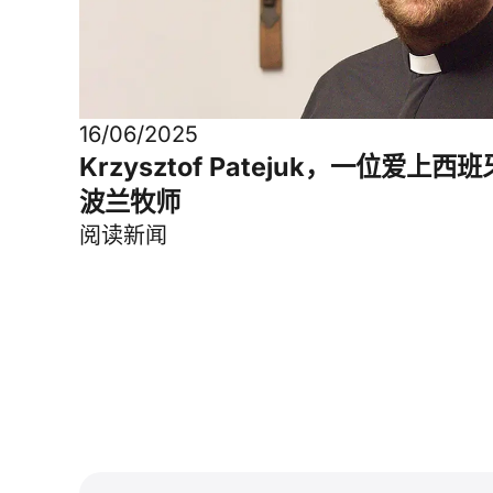
16/06/2025
Krzysztof Patejuk，一位爱上西
波兰牧师
阅读新闻