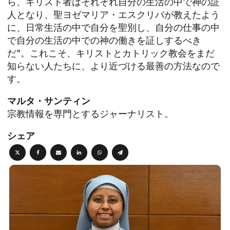
ら、キリスト者はそれぞれ自分の生活の中で神の証
人となり、聖ヨゼマリア・エスクリバが教えたよう
に、日常生活の中で自分を聖別し、自分の仕事の中
で自分の生活の中での神の働きを証しするべき
だ"。これこそ、キリストとカトリック教会をまだ
知らない人たちに、より近づける最善の方法なので
す。
マルタ・サンティン
宗教情報を専門とするジャーナリスト。
シェア