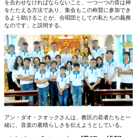
を合わせなければならないこと、一つ一つの音は神
をたたえる方法であり、集会もこの称賛に参加でき
るよう助けることが、合唱団としての私たちの義務
なのです」と説明する。
アン・ダオ・クオックさんは、教区の若者たちと一
緒に、音楽の素晴らしさを伝えようとしている。