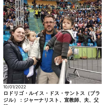
10/01/2022
ロドリゴ・ルイス・ドス・サントス（ブラ
ジル）：ジャーナリスト、宣教師、夫、父