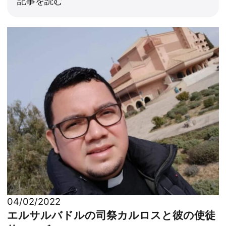
記事を読む
04/02/2022
エルサルバドルの司祭カルロスと彼の使徒