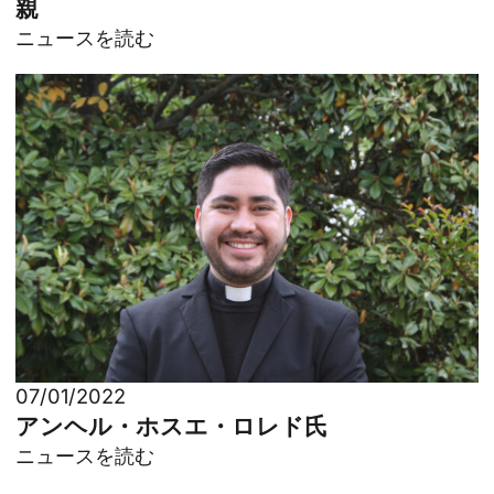
親
ニュースを読む
07/01/2022
アンヘル・ホスエ・ロレド氏
ニュースを読む