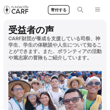
寄付する
受益者の声
CARF財団が養成を支援している司祭、神
学生、学生の体験談や人生について知るこ
とができます。また、ボランティアの活動
や篤志家の冒険もご紹介しています。