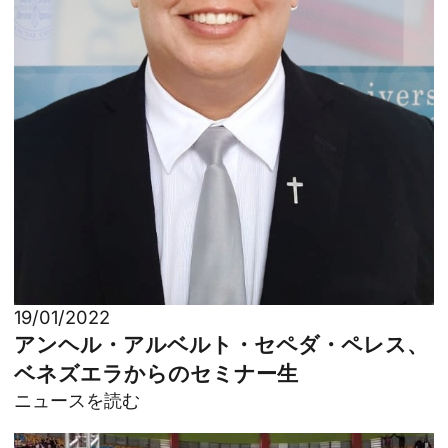
19/01/2022
アンヘル・アルベルト・セペダ・ペレス、
ベネズエラからのセミナー生
ニュースを読む