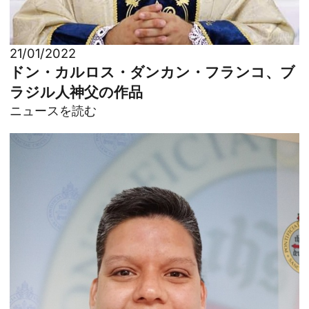
21/01/2022
ドン・カルロス・ダンカン・フランコ、ブ
ラジル人神父の作品
ニュースを読む