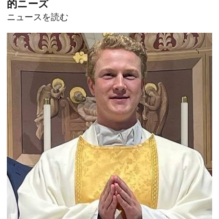
的ニーズ
ニュースを読む