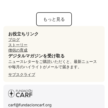
もっと見る
お役立ちリンク
ブログ
ストーリー
僧侶の育成
デジタルマガジンを受け取る
ニュースレターをご購読いただくと、最新ニュース
や毎月のハイライトがメールで届きます。
サブスクライブ
carf@fundacioncarf.org