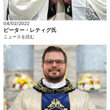
04/02/2022
ピーター・レティグ氏
ニュースを読む