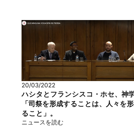
20/03/2022
ハシタとフランシスコ・ホセ、神
「司祭を形成することは、人々を形
ること」。
ニュースを読む