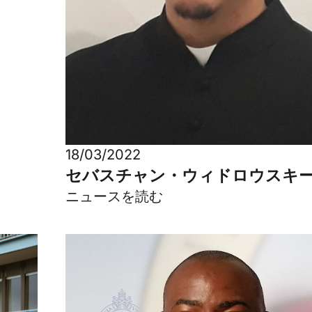
18/03/2022
セバスチャン・ウィドロウスキ
ニュースを読む