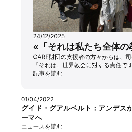
24/12/2025
«「それは私たち全体の
CARF財団の支援者の方々からは、
「それは、世界教会に対する責任です
記事を読む
01/04/2022
グイド・グアルベルト：アンデス
ーマへ
ニュースを読む