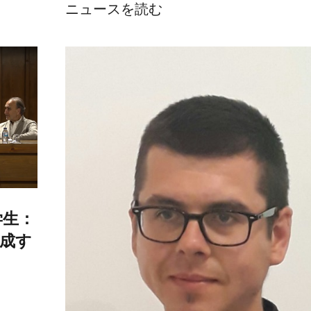
ニュースを読む
学生：
成す