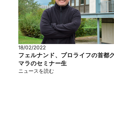
18/02/2022
フェルナンド、プロライフの首都
マラのセミナー生
ニュースを読む