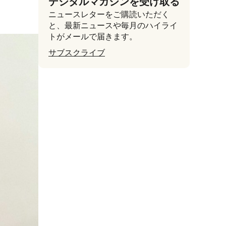
デジタルマガジンを受け取る
ニュースレターをご購読いただく
と、最新ニュースや毎月のハイライ
トがメールで届きます。
サブスクライブ