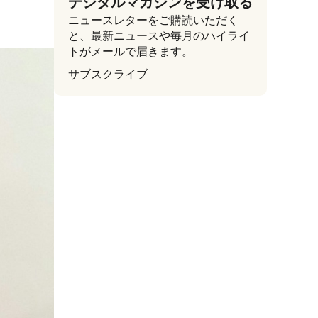
デジタルマガジンを受け取る
ニュースレターをご購読いただく
と、最新ニュースや毎月のハイライ
トがメールで届きます。
サブスクライブ