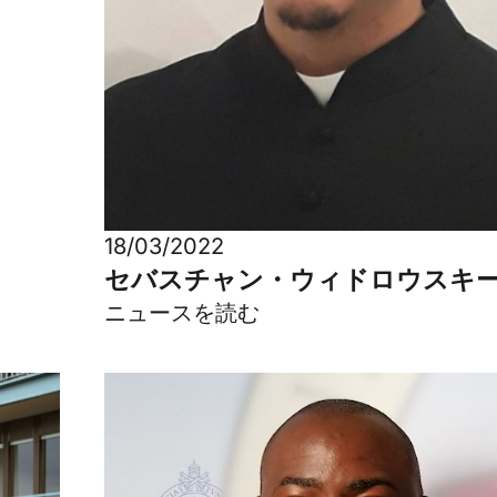
18/03/2022
セバスチャン・ウィドロウスキ
ニュースを読む