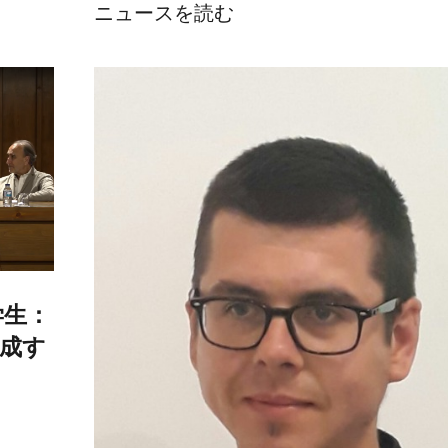
ニュースを読む
学生：
成す