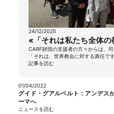
24/12/2025
«「それは私たち全体の
CARF財団の支援者の方々からは、
「それは、世界教会に対する責任です
記事を読む
01/04/2022
グイド・グアルベルト：アンデス
ーマへ
ニュースを読む