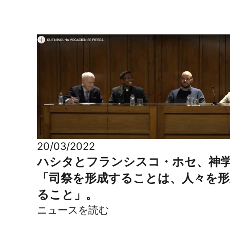
20/03/2022
ハシタとフランシスコ・ホセ、神
「司祭を形成することは、人々を形
ること」。
ニュースを読む