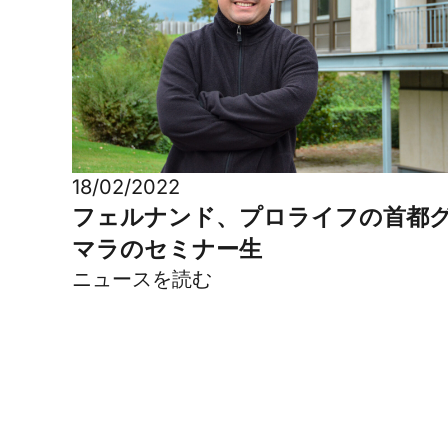
18/02/2022
フェルナンド、プロライフの首都
マラのセミナー生
ニュースを読む