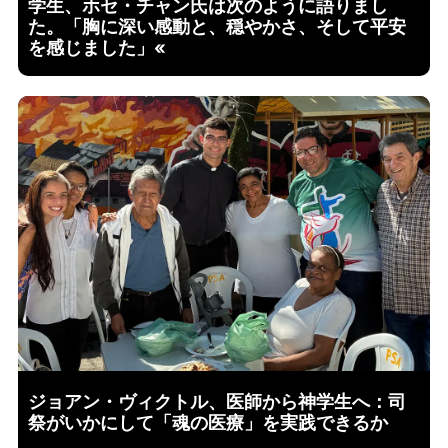
学生、ホセ・チャン氏は次のように語りまし
た。「胸に深い感動と、穏やかさ、そして平安
を感じました」«
ジョアン・ヴィクトル、医師から神学生へ：司
祭がいかにして「魂の医療」を実践できるか