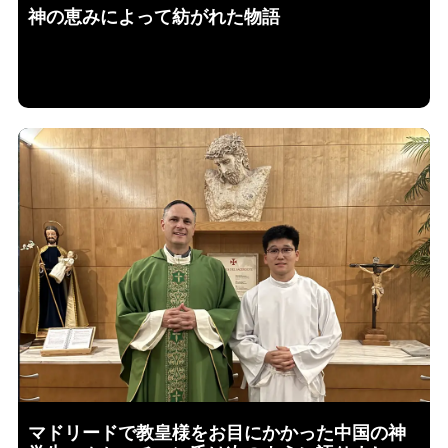
神の恵みによって紡がれた物語
マドリードで教皇様をお目にかかった中国の神