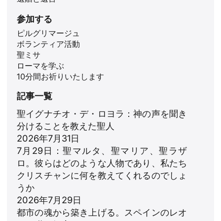
参加する
ピルグリマージュ
ボランティア活動
聖ミサ
ローマを学ぶ
10分間お祈りいたします
記事一覧
聖イグナチオ・デ・ロヨラ：神の声を聞き
分けることを教えた聖人
2026年7月31日
7月29日：聖マルタ、聖マリア、聖ラザ
ロ。彼らはどのような人物であり、私たち
クリスチャンに何を教えてくれるのでしょ
うか
2026年7月29日
都市の魂から築き上げる。スペインのレオ