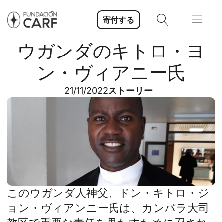
寄付する
ウガンダのキトロ・ヨ
ン・ヴィアニー氏
21/11/2022
ストーリー
このウガンダ人神父、ドン・キトロ・ジ
ョン・ヴィアンニー氏は、カンパラ大司