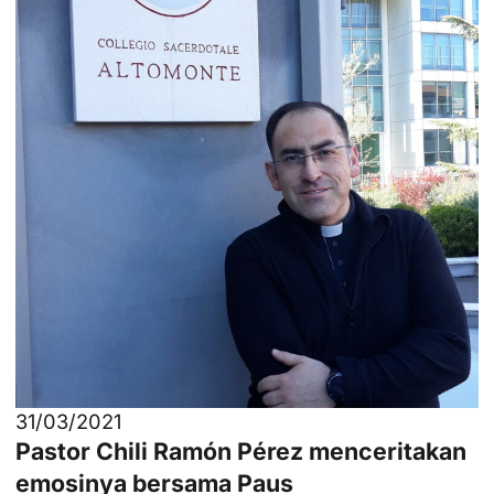
31/03/2021
Pastor Chili Ramón Pérez menceritakan
emosinya bersama Paus