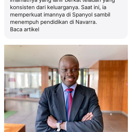
konsisten dari keluarganya. Saat ini, ia
memperkuat imannya di Spanyol sambil
menempuh pendidikan di Navarra.
Baca artikel