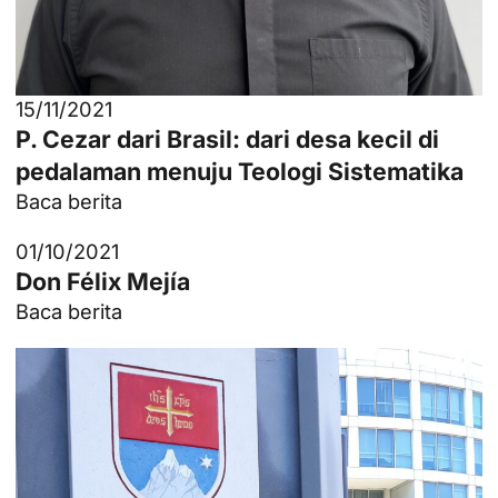
15/11/2021
P. Cezar dari Brasil: dari desa kecil di
pedalaman menuju Teologi Sistematika
Baca berita
01/10/2021
Don Félix Mejía
Baca berita