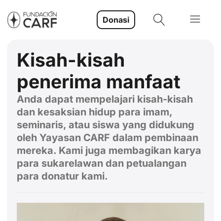
Donasi
Kisah-kisah
penerima manfaat
Anda dapat mempelajari kisah-kisah
dan kesaksian hidup para imam,
seminaris, atau siswa yang didukung
oleh Yayasan CARF dalam pembinaan
mereka. Kami juga membagikan karya
para sukarelawan dan petualangan
para donatur kami.