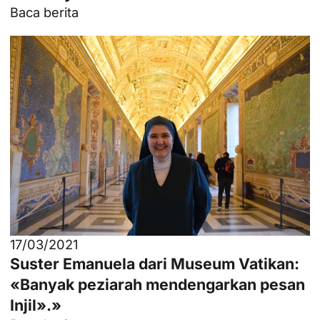
Baca berita
17/03/2021
Suster Emanuela dari Museum Vatikan:
«Banyak peziarah mendengarkan pesan
Injil».»