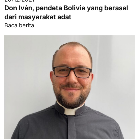
Don Iván, pendeta Bolivia yang berasal
dari masyarakat adat
Baca berita