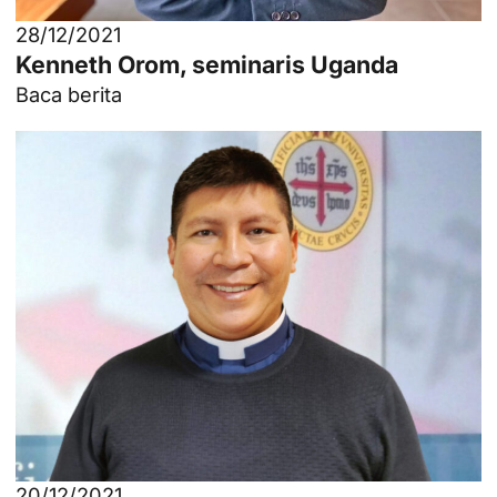
28/12/2021
Kenneth Orom, seminaris Uganda
Baca berita
20/12/2021