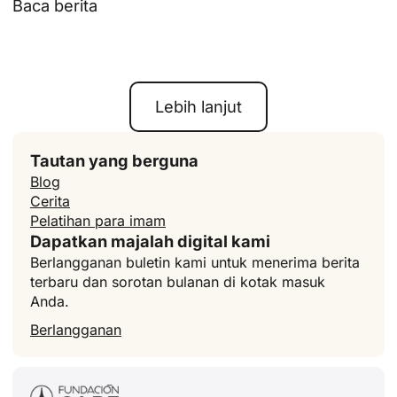
Baca berita
Lebih lanjut
Tautan yang berguna
Blog
Cerita
Pelatihan para imam
Dapatkan majalah digital kami
Berlangganan buletin kami untuk menerima berita
terbaru dan sorotan bulanan di kotak masuk
Anda.
Berlangganan