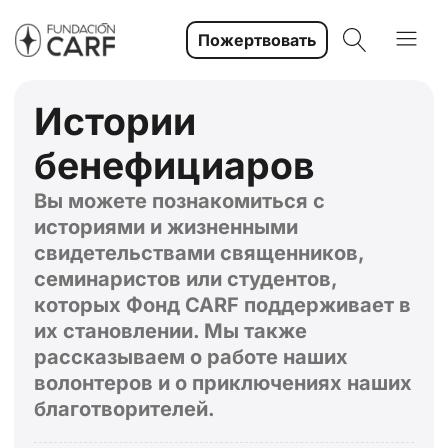
Пожертвовать
Истории
бенефициаров
Вы можете познакомиться с
историями и жизненными
свидетельствами священников,
семинаристов или студентов,
которых Фонд CARF поддерживает в
их становлении. Мы также
рассказываем о работе наших
волонтеров и о приключениях наших
благотворителей.