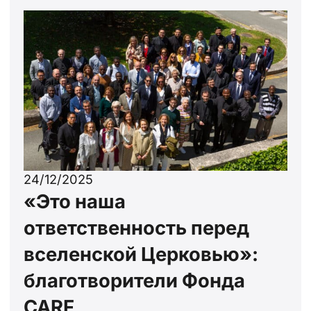
24/12/2025
«Это наша
ответственность перед
вселенской Церковью»:
благотворители Фонда
CARF