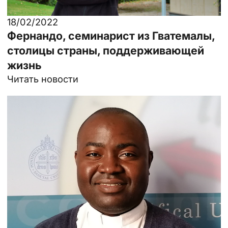
18/02/2022
Фернандо, семинарист из Гватемалы,
столицы страны, поддерживающей
жизнь
Читать новости