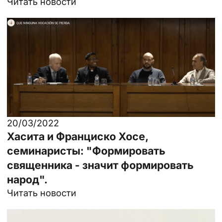
Читать новости
20/03/2022
Хасита и Франциско Хосе,
семинаристы: "Формировать
священника - значит формировать
народ".
Читать новости