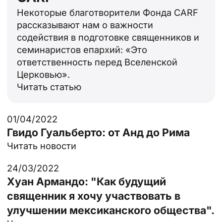
Некоторые благотворители Фонда CARF
рассказывают нам о важности
содействия в подготовке священников и
семинаристов епархий: «Это
ответственность перед Вселенской
Церковью».
Читать статью
01/04/2022
Гвидо Гуальберто: от Анд до Рима
Читать новости
24/03/2022
Хуан Армандо: "Как будущий
священник я хочу участвовать в
улучшении мексиканского общества".