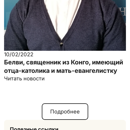
10/02/2022
Белви, священник из Конго, имеющий
отца-католика и мать-евангелистку
Читать новости
Подробнее
Полезные ссылки