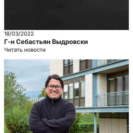
18/03/2022
Г-н Себастьян Выдровски
Читать новости