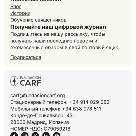
Блог
Истории
Обучение священников
Получайте наш цифровой журнал
Подпишитесь на нашу рассылку, чтобы
получать наши последние новости и
ежемесячные обзоры в свой почтовый ящик.
Подписаться
carf@fundacioncarf.org
Стационарный телефон: +34 914 029 082
Мобильный телефон: +34 638 078 511
Конде-де-Пеньяльвер, 45.
28006 Мадрид, Испания
НОМЕР НДС: G79059218