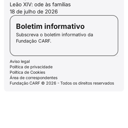
Leão XIV: ode às famílias
18 de julho de 2026
Boletim informativo
Subscreva o boletim informativo da
Fundação CARF.
Aviso legal
Política de privacidade
Política de Cookies
Área de correspondentes
Fundação CARF © 2026 - Todos os direitos reservados