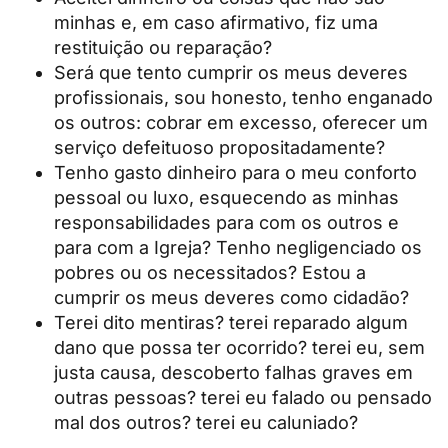
minhas e, em caso afirmativo, fiz uma
restituição ou reparação?
Será que tento cumprir os meus deveres
profissionais, sou honesto, tenho enganado
os outros: cobrar em excesso, oferecer um
serviço defeituoso propositadamente?
Tenho gasto dinheiro para o meu conforto
pessoal ou luxo, esquecendo as minhas
responsabilidades para com os outros e
para com a Igreja? Tenho negligenciado os
pobres ou os necessitados? Estou a
cumprir os meus deveres como cidadão?
Terei dito mentiras? terei reparado algum
dano que possa ter ocorrido? terei eu, sem
justa causa, descoberto falhas graves em
outras pessoas? terei eu falado ou pensado
mal dos outros? terei eu caluniado?