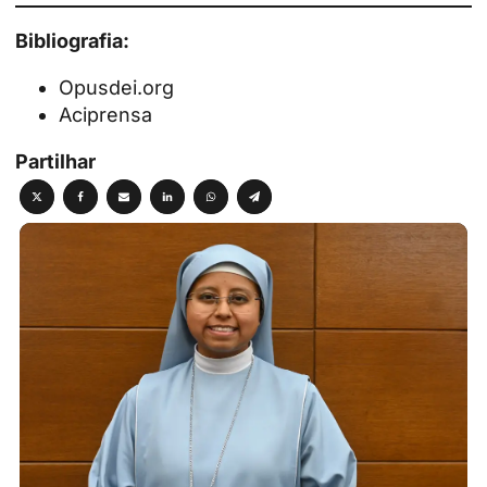
Bibliografia:
Opusdei.org
Aciprensa
Partilhar