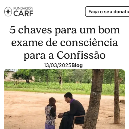
Faça o seu donati
5 chaves para um bom
exame de consciência
para a Confissão
13/03/2025
Blog