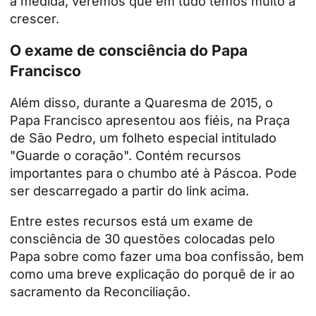
a medida, veremos que em tudo temos muito a
crescer.
O exame de consciência do Papa
Francisco
Além disso, durante a Quaresma de 2015, o
Papa Francisco apresentou aos fiéis, na Praça
de São Pedro, um folheto especial intitulado
"Guarde o coração".
Contém recursos
importantes para o chumbo até à Páscoa. Pode
ser descarregado a partir do link acima.
Entre estes recursos está um exame de
consciência de 30 questões colocadas pelo
Papa sobre como fazer uma boa confissão, bem
como uma breve explicação do porquê de ir ao
sacramento da Reconciliação.