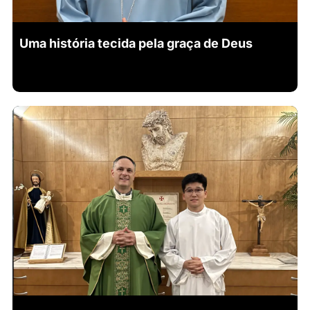
Uma história tecida pela graça de Deus