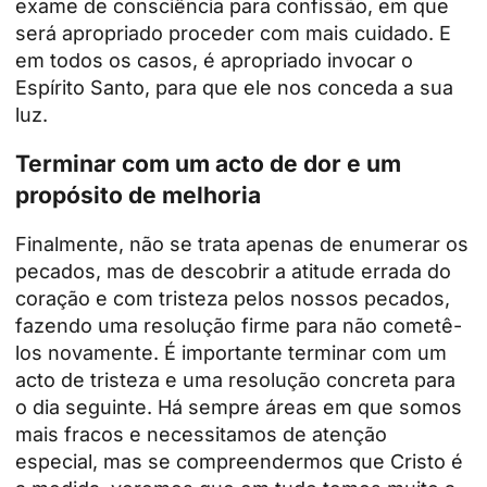
exame de consciência para confissão, em que
será apropriado proceder com mais cuidado. E
em todos os casos, é apropriado invocar o
Espírito Santo, para que ele nos conceda a sua
luz.
Terminar com um acto de dor e um
propósito de melhoria
Finalmente, não se trata apenas de enumerar os
pecados, mas de descobrir a atitude errada do
coração e com tristeza pelos nossos pecados,
fazendo uma resolução firme para não cometê-
los novamente. É importante terminar com um
acto de tristeza e uma resolução concreta para
o dia seguinte. Há sempre áreas em que somos
mais fracos e necessitamos de atenção
especial, mas se compreendermos que Cristo é