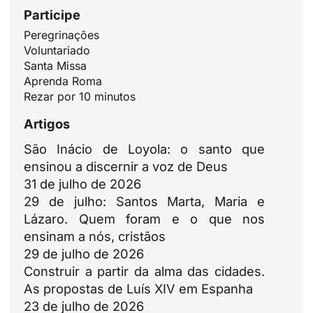
Participe
Peregrinações
Voluntariado
Santa Missa
Aprenda Roma
Rezar por 10 minutos
Artigos
São Inácio de Loyola: o santo que
ensinou a discernir a voz de Deus
31 de julho de 2026
29 de julho: Santos Marta, Maria e
Lázaro. Quem foram e o que nos
ensinam a nós, cristãos
29 de julho de 2026
Construir a partir da alma das cidades.
As propostas de Luís XIV em Espanha
23 de julho de 2026