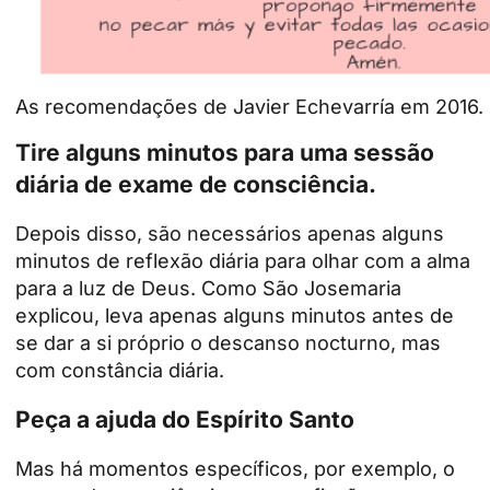
As recomendações de Javier Echevarría em 2016.
Tire alguns minutos para uma sessão
diária de exame de consciência.
Depois disso, são necessários apenas alguns
minutos de reflexão diária para olhar com a alma
para a luz de Deus. Como São Josemaria
explicou, leva apenas alguns minutos antes de
se dar a si próprio o descanso nocturno, mas
com constância diária.
Peça a ajuda do Espírito Santo
Mas há momentos específicos, por exemplo, o