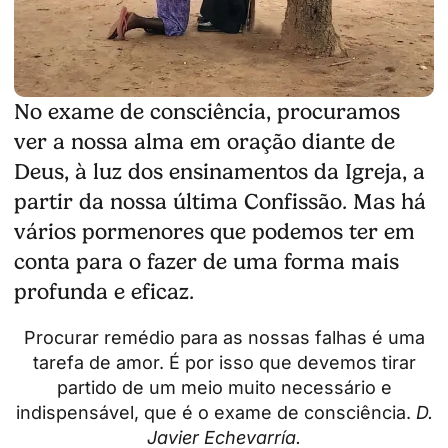
No exame de consciência, procuramos
ver a nossa alma em oração diante de
Deus, à luz dos ensinamentos da Igreja, a
partir da nossa última Confissão. Mas há
vários pormenores que podemos ter em
conta para o fazer de uma forma mais
profunda e eficaz.
Procurar remédio para as nossas falhas é uma
tarefa de amor. É por isso que devemos tirar
partido de um meio muito necessário e
indispensável, que é o exame de consciência.
D.
Javier Echevarría.