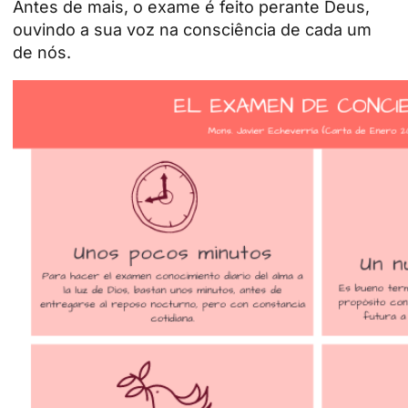
Antes de mais, o exame é feito perante Deus,
ouvindo a sua voz na consciência de cada um
de nós.