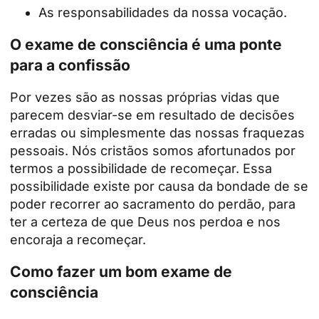
As responsabilidades da nossa vocação.
O exame de consciência é uma ponte
para a confissão
Por vezes são as nossas próprias vidas que
parecem desviar-se em resultado de decisões
erradas ou simplesmente das nossas fraquezas
pessoais. Nós cristãos somos afortunados por
termos a possibilidade de recomeçar. Essa
possibilidade existe por causa da bondade de se
poder recorrer ao sacramento do perdão, para
ter a certeza de que Deus nos perdoa e nos
encoraja a recomeçar.
Como fazer um bom exame de
consciência