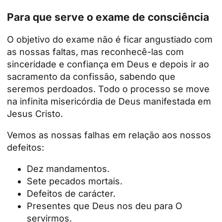
Para que serve o exame de consciência
O objetivo do exame não é ficar angustiado com
as nossas faltas, mas reconhecê-las com
sinceridade e confiança em Deus e depois ir ao
sacramento da confissão, sabendo que
seremos perdoados. Todo o processo se move
na infinita misericórdia de Deus manifestada em
Jesus Cristo.
Vemos as nossas falhas em relação aos nossos
defeitos:
Dez mandamentos.
Sete pecados mortais.
Defeitos de carácter.
Presentes que Deus nos deu para O
servirmos.