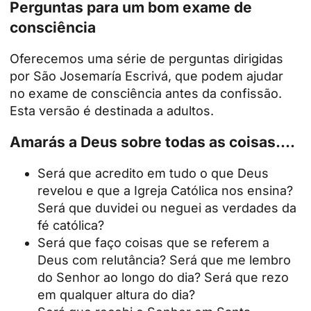
Perguntas para um bom exame de
consciência
Oferecemos uma série de perguntas dirigidas
por São Josemaría Escrivá, que podem ajudar
no exame de consciência antes da confissão.
Esta versão é destinada a adultos.
Amarás a Deus sobre todas as coisas....
Será que acredito em tudo o que Deus
revelou e que a Igreja Católica nos ensina?
Será que duvidei ou neguei as verdades da
fé católica?
Será que faço coisas que se referem a
Deus com relutância? Será que me lembro
do Senhor ao longo do dia? Será que rezo
em qualquer altura do dia?