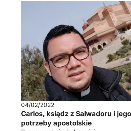
04/02/2022
Carlos, ksiądz z Salwadoru i jeg
potrzeby apostolskie