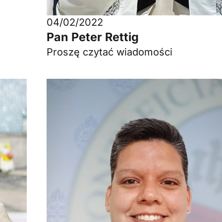
04/02/2022
Pan Peter Rettig
Proszę czytać wiadomości