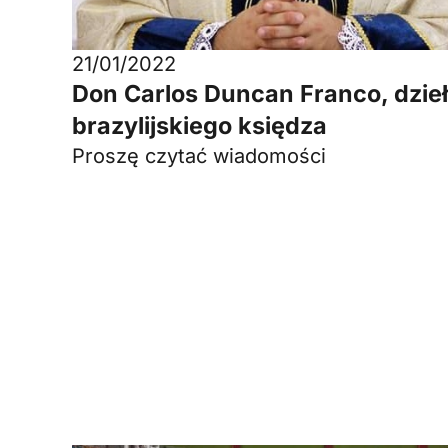
21/01/2022
Don Carlos Duncan Franco, dzie
brazylijskiego księdza
Proszę czytać wiadomości