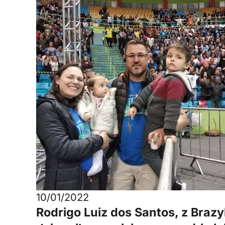
10/01/2022
Rodrigo Luiz dos Santos, z Brazyl