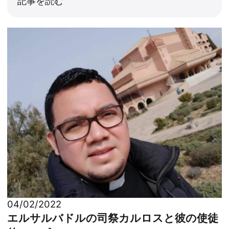
記事を読む
04/02/2022
エルサルバドルの司祭カルロスと彼の使徒