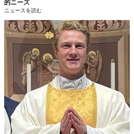
的ニーズ
ニュースを読む