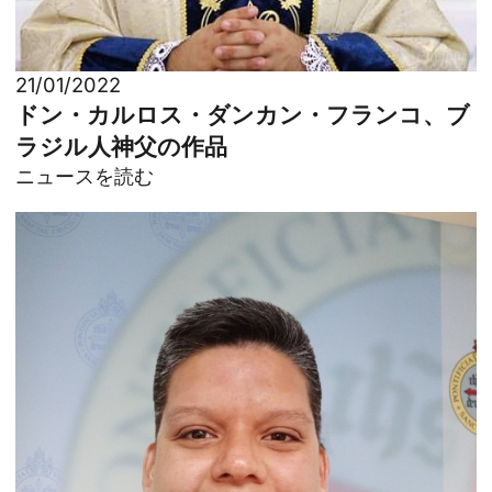
21/01/2022
ドン・カルロス・ダンカン・フランコ、ブ
ラジル人神父の作品
ニュースを読む