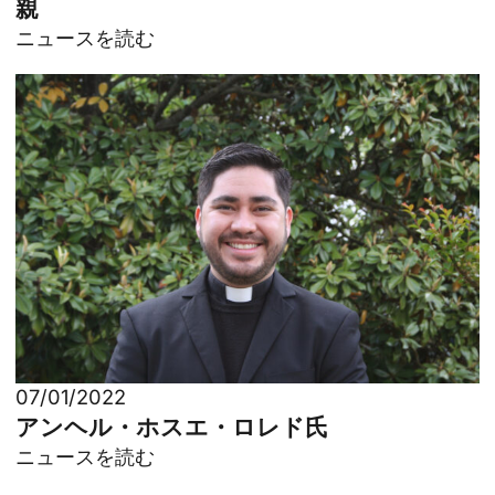
親
ニュースを読む
07/01/2022
アンヘル・ホスエ・ロレド氏
ニュースを読む