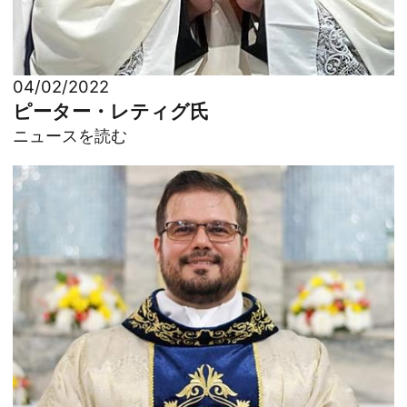
04/02/2022
ピーター・レティグ氏
ニュースを読む