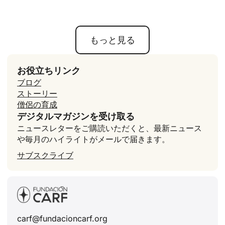
もっと見る
お役立ちリンク
ブログ
ストーリー
僧侶の育成
デジタルマガジンを受け取る
ニュースレターをご購読いただくと、最新ニュース
や毎月のハイライトがメールで届きます。
サブスクライブ
carf@fundacioncarf.org