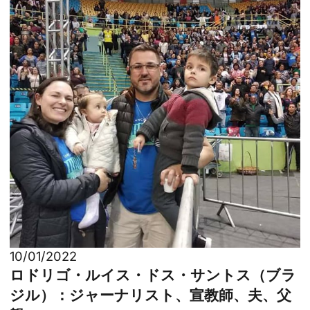
10/01/2022
ロドリゴ・ルイス・ドス・サントス（ブラ
ジル）：ジャーナリスト、宣教師、夫、父