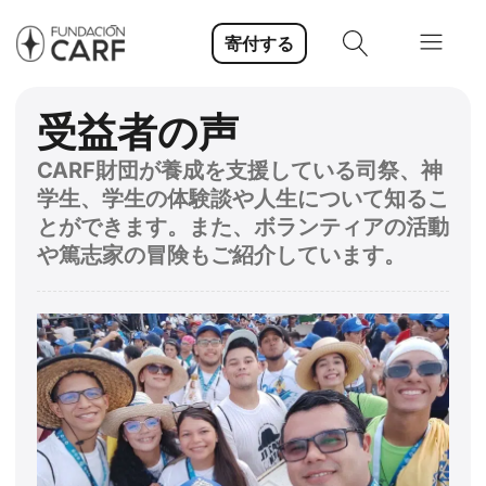
寄付する
受益者の声
CARF財団が養成を支援している司祭、神
学生、学生の体験談や人生について知るこ
とができます。また、ボランティアの活動
や篤志家の冒険もご紹介しています。