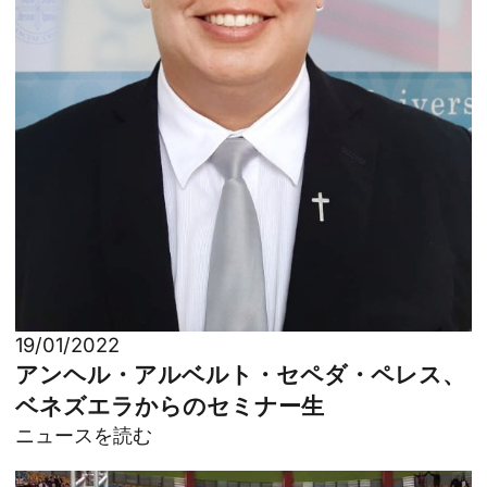
19/01/2022
アンヘル・アルベルト・セペダ・ペレス、
ベネズエラからのセミナー生
ニュースを読む