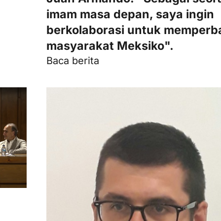
imam masa depan, saya ingin
berkolaborasi untuk memperba
masyarakat Meksiko".
Baca berita