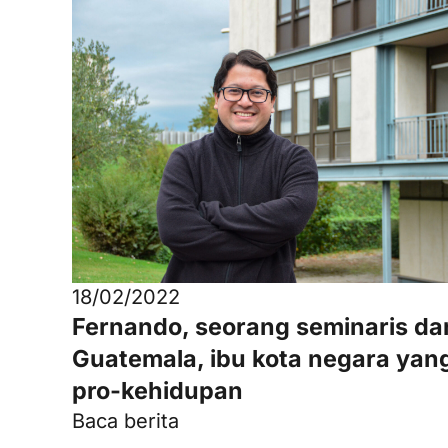
18/02/2022
Fernando, seorang seminaris dar
Guatemala, ibu kota negara yan
pro-kehidupan
Baca berita