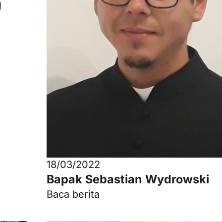
g
18/03/2022
Bapak Sebastian Wydrowski
Baca berita