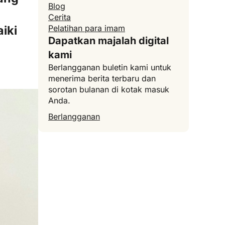
Blog
Cerita
iki
Pelatihan para imam
Dapatkan majalah digital
kami
Berlangganan buletin kami untuk
menerima berita terbaru dan
sorotan bulanan di kotak masuk
Anda.
Berlangganan