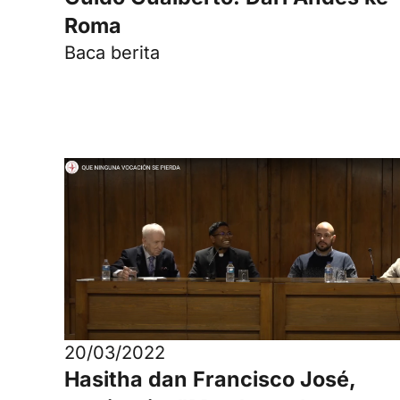
Roma
Baca berita
20/03/2022
Hasitha dan Francisco José,