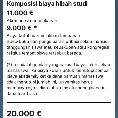
Komposisi biaya hibah studi
11.000 €
Akomodasi dan makanan
9.000 € *
Biaya kuliah dan pelatihan tambahan
Buku-buku dan pengeluaran pribadi selalu menjadi
tanggungan siswa atau keuskupan atau kongregasi
religius tempat siswa tersebut berada.
(*) Ini adalah jumlah yang harus dibayar oleh setiap
mahasiswa jika biaya kuliah untuk menutupi semua
biaya akademik; ketika dana bantuan mahasiswa
tidak menutupi jumlah ini, universitas harus
membiayainya setiap tahun melalui penggalangan
dana luar biasa.
20.000 €