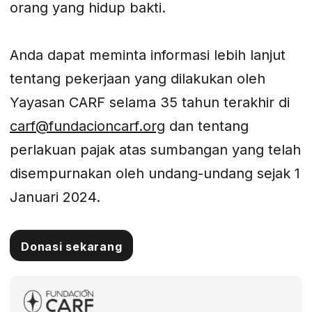
orang yang hidup bakti.
Anda dapat meminta informasi lebih lanjut
tentang pekerjaan yang dilakukan oleh
Yayasan CARF selama 35 tahun terakhir di
carf@fundacioncarf.org
dan tentang
perlakuan pajak atas sumbangan yang telah
disempurnakan oleh undang-undang sejak 1
Januari 2024.
Donasi sekarang