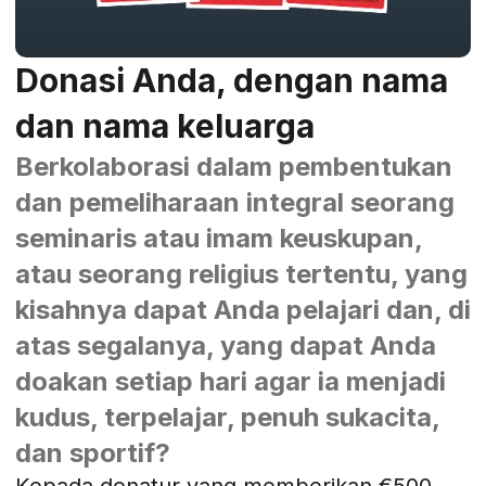
Donasi Anda, dengan nama
dan nama keluarga
Berkolaborasi dalam pembentukan
dan pemeliharaan integral seorang
seminaris atau imam keuskupan,
atau seorang religius tertentu, yang
kisahnya dapat Anda pelajari dan, di
atas segalanya, yang dapat Anda
doakan setiap hari agar ia menjadi
kudus, terpelajar, penuh sukacita,
dan sportif?
Kepada donatur yang memberikan €500