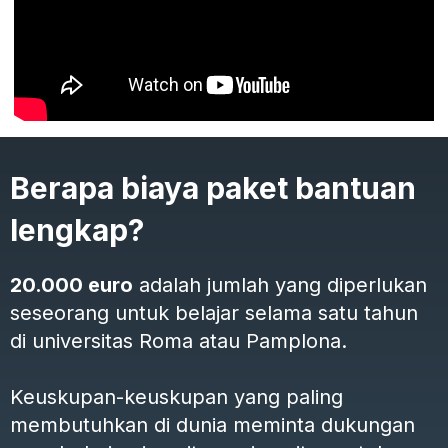
Berapa biaya paket bantuan
lengkap?
20.000 euro
adalah jumlah yang diperlukan
seseorang untuk belajar selama satu tahun
di universitas Roma atau Pamplona.
Keuskupan-keuskupan yang paling
membutuhkan di dunia meminta dukungan