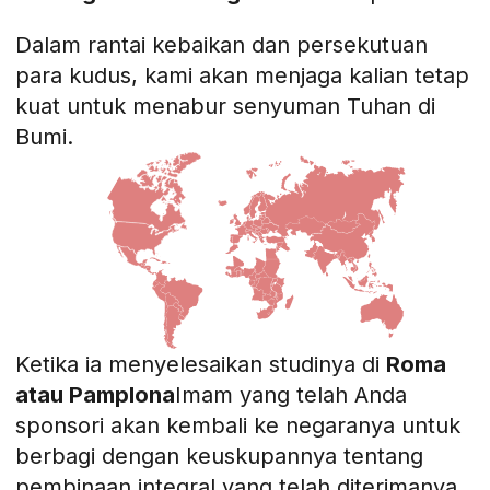
Dalam rantai kebaikan dan persekutuan
para kudus, kami akan menjaga kalian tetap
kuat untuk menabur senyuman Tuhan di
Bumi.
Ketika ia menyelesaikan studinya di
Roma
atau Pamplona
Imam yang telah Anda
sponsori akan kembali ke negaranya untuk
berbagi dengan keuskupannya tentang
pembinaan integral yang telah diterimanya.