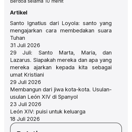
Berdoa selama 10 menit
Artikel
Santo Ignatius dari Loyola: santo yang
mengajarkan cara membedakan suara
Tuhan
31 Juli 2026
29 Juli: Santo Marta, Maria, dan
Lazarus. Siapakah mereka dan apa yang
mereka ajarkan kepada kita sebagai
umat Kristiani
29 Juli 2026
Membangun dari jiwa kota-kota. Usulan-
usulan León XIV di Spanyol
23 Juli 2026
León XIV: puisi untuk keluarga
18 Juli 2026