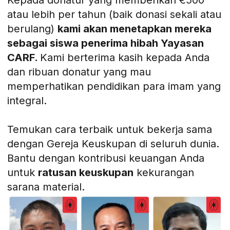
atau lebih per tahun (baik donasi sekali atau
berulang)
kami akan menetapkan mereka
sebagai siswa penerima hibah Yayasan
CARF.
Kami berterima kasih kepada Anda
dan ribuan donatur yang mau
memperhatikan pendidikan para imam yang
integral.
Temukan cara terbaik untuk bekerja sama
dengan Gereja Keuskupan di seluruh dunia.
Bantu dengan kontribusi keuangan Anda
untuk
ratusan keuskupan
kekurangan
sarana material.