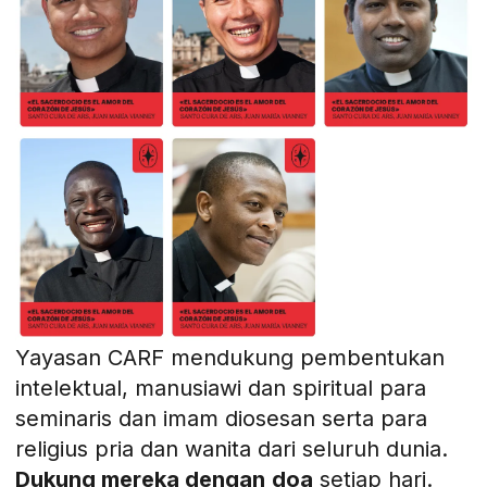
Yayasan CARF mendukung pembentukan
intelektual, manusiawi dan spiritual para
seminaris dan imam diosesan serta para
religius pria dan wanita dari seluruh dunia.
Dukung mereka dengan
doa
setiap hari.