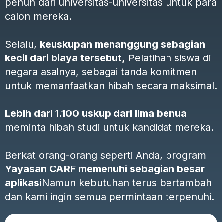
penuh dari universitas-universitas untuk para
calon mereka.
Selalu,
keuskupan menanggung sebagian
kecil dari biaya tersebut,
Pelatihan siswa di
negara asalnya, sebagai tanda komitmen
untuk memanfaatkan hibah secara maksimal.
Lebih dari 1.100 uskup dari lima benua
meminta hibah studi untuk kandidat mereka.
Berkat orang-orang seperti Anda, program
Yayasan CARF memenuhi sebagian besar
aplikasi
Namun kebutuhan terus bertambah
dan kami ingin semua permintaan terpenuhi.