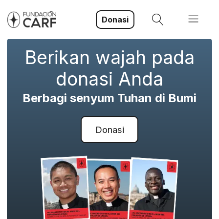
Donasi
Berikan wajah pada
donasi Anda
Berbagi senyum Tuhan di Bumi
Donasi