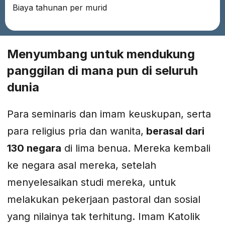
Biaya tahunan per murid
Menyumbang untuk mendukung
panggilan di mana pun di seluruh
dunia
Para seminaris dan imam keuskupan, serta
para religius pria dan wanita,
berasal dari
130 negara
di lima benua. Mereka kembali
ke negara asal mereka, setelah
menyelesaikan studi mereka, untuk
melakukan pekerjaan pastoral dan sosial
yang nilainya tak terhitung. Imam Katolik