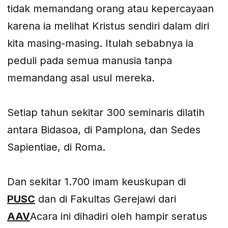
tidak memandang orang atau kepercayaan
karena ia melihat Kristus sendiri dalam diri
kita masing-masing. Itulah sebabnya ia
peduli pada semua manusia tanpa
memandang asal usul mereka.
Setiap tahun sekitar 300 seminaris dilatih
antara Bidasoa, di Pamplona, dan Sedes
Sapientiae, di Roma.
Dan sekitar 1.700 imam keuskupan di
PUSC
dan di Fakultas Gerejawi dari
A
AV
Acara ini dihadiri oleh hampir seratus