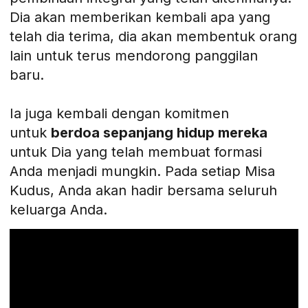
Dia akan memberikan kembali apa yang
telah dia terima, dia akan membentuk orang
lain untuk terus mendorong panggilan
baru.
Ia juga kembali dengan komitmen
untuk
berdoa sepanjang hidup mereka
untuk Dia yang telah membuat formasi
Anda menjadi mungkin. Pada setiap Misa
Kudus, Anda akan hadir bersama seluruh
keluarga Anda.