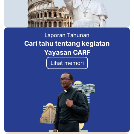
Laporan Tahunan
Cari tahu tentang kegiatan
Yayasan CARF
Lihat memori