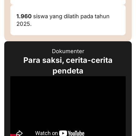
1.960
siswa yang dilatih pada tahun
2025.
Dokumenter
Para saksi, cerita-cerita
pendeta