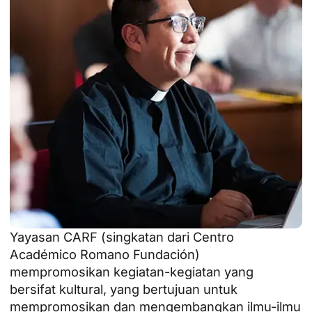
Yayasan CARF (singkatan dari Centro
Académico Romano Fundación)
mempromosikan kegiatan-kegiatan yang
bersifat kultural, yang bertujuan untuk
mempromosikan dan mengembangkan ilmu-ilmu