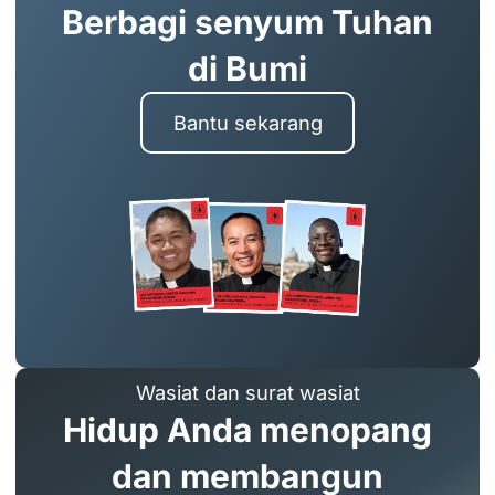
Berbagi senyum Tuhan
di Bumi
Bantu sekarang
Wasiat dan surat wasiat
Hidup Anda menopang
dan membangun