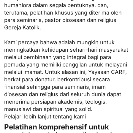
humaniora dalam segala bentuknya, dan,
terutama, pelatihan khusus yang diterima oleh
para seminaris, pastor diosesan dan religius
Gereja Katolik.
Kami percaya bahwa adalah mungkin untuk
meningkatkan kehidupan sehari-hari masyarakat
melalui pembinaan yang integral bagi para
pemuda yang memiliki panggilan untuk melayani
melalui imamat. Untuk alasan ini, Yayasan CARF,
berkat para donatur, berkontribusi secara
finansial sehingga para seminaris, imam
diosesan dan religius dari seluruh dunia dapat
menerima persiapan akademis, teologis,
manusiawi dan spiritual yang solid.
Pelajari lebih lanjut tentang kami
Pelatihan komprehensif untuk