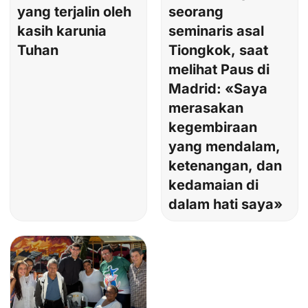
yang terjalin oleh
seorang
kasih karunia
seminaris asal
Tuhan
Tiongkok, saat
melihat Paus di
Madrid: «Saya
merasakan
kegembiraan
yang mendalam,
ketenangan, dan
kedamaian di
dalam hati saya»