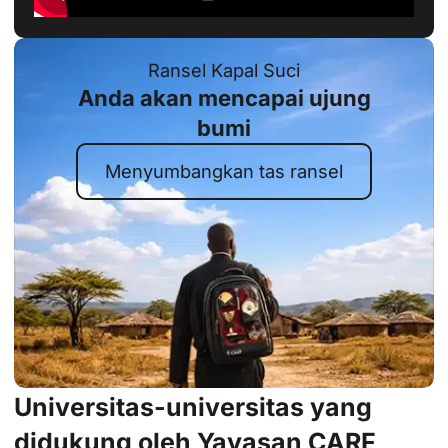
Ransel Kapal Suci
Anda akan mencapai ujung
bumi
Menyumbangkan tas ransel
Universitas-universitas yang
didukung oleh Yayasan CARF