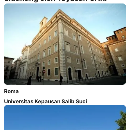
Roma
Universitas Kepausan Salib Suci