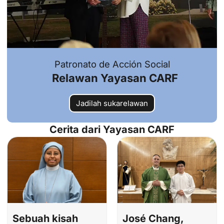
Patronato de Acción Social
Relawan Yayasan CARF
Jadilah sukarelawan
Cerita dari Yayasan CARF
Sebuah kisah
José Chang,