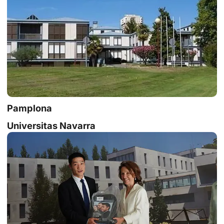
Pamplona
Universitas Navarra