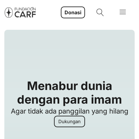
Donasi
Menabur dunia
dengan para imam
Agar tidak ada panggilan yang hilang
Dukungan