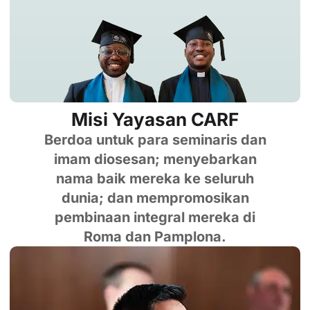
Misi Yayasan CARF
Berdoa untuk para seminaris dan
imam diosesan; menyebarkan
nama baik mereka ke seluruh
dunia; dan mempromosikan
pembinaan integral mereka di
Roma dan Pamplona.