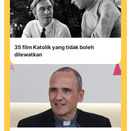
35 film Katolik yang tidak boleh
dilewatkan