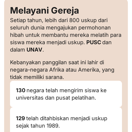
Melayani Gereja
Setiap tahun, lebih dari 800 uskup dari
seluruh dunia mengajukan permohonan
hibah untuk membantu mereka melatih para
siswa mereka menjadi uskup.
PUSC
dan
dalam
UNAV
.
Kebanyakan panggilan saat ini lahir di
negara-negara Afrika atau Amerika, yang
tidak memiliki sarana.
130
negara telah mengirim siswa ke
universitas dan pusat pelatihan.
129
telah ditahbiskan menjadi uskup
sejak tahun 1989.