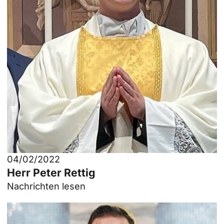
04/02/2022
Herr Peter Rettig
Nachrichten lesen