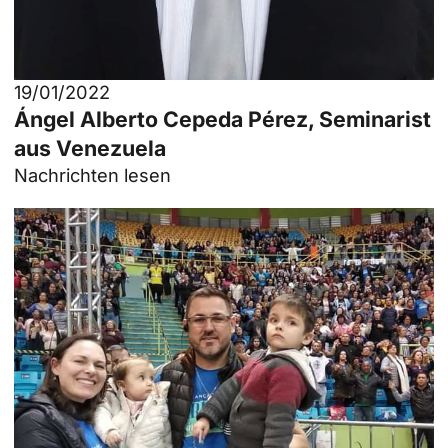
19/01/2022
Ángel Alberto Cepeda Pérez, Seminarist
aus Venezuela
Nachrichten lesen