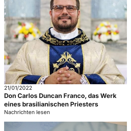
21/01/2022
Don Carlos Duncan Franco, das Werk
eines brasilianischen Priesters
Nachrichten lesen