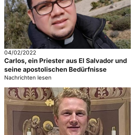
04/02/2022
Carlos, ein Priester aus El Salvador und
seine apostolischen Bedürfnisse
Nachrichten lesen