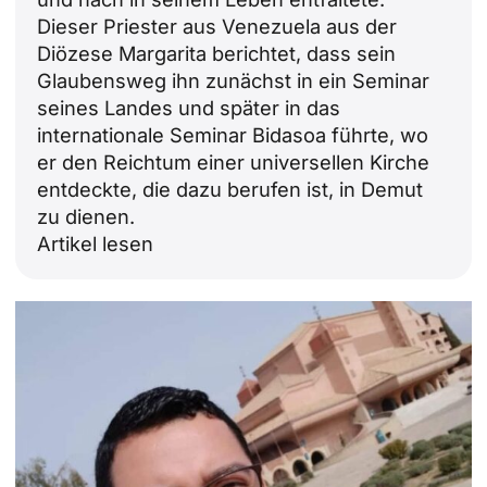
Dieser Priester aus Venezuela aus der
Diözese Margarita berichtet, dass sein
Glaubensweg ihn zunächst in ein Seminar
seines Landes und später in das
internationale Seminar Bidasoa führte, wo
er den Reichtum einer universellen Kirche
entdeckte, die dazu berufen ist, in Demut
zu dienen.
Artikel lesen