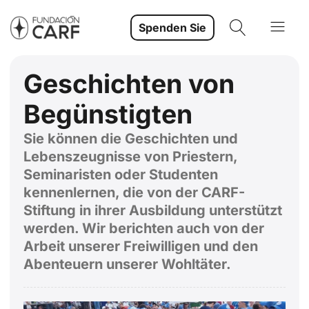
Spenden Sie
Geschichten von
Begünstigten
Sie können die Geschichten und
Lebenszeugnisse von Priestern,
Seminaristen oder Studenten
kennenlernen, die von der CARF-
Stiftung in ihrer Ausbildung unterstützt
werden. Wir berichten auch von der
Arbeit unserer Freiwilligen und den
Abenteuern unserer Wohltäter.