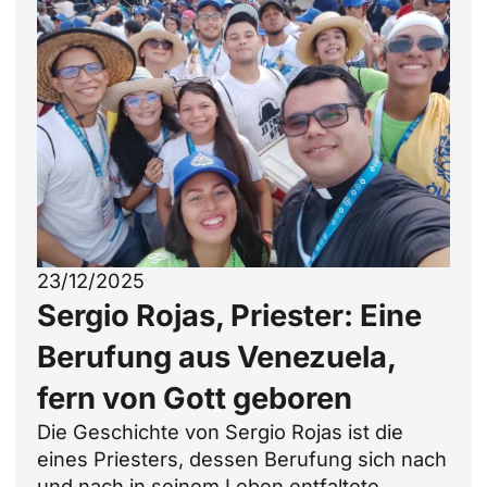
23/12/2025
Sergio Rojas, Priester: Eine
Berufung aus Venezuela,
fern von Gott geboren
Die Geschichte von Sergio Rojas ist die
eines Priesters, dessen Berufung sich nach
und nach in seinem Leben entfaltete.