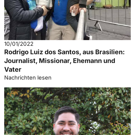
10/01/2022
Rodrigo Luiz dos Santos, aus Brasilien:
Journalist, Missionar, Ehemann und
Vater
Nachrichten lesen