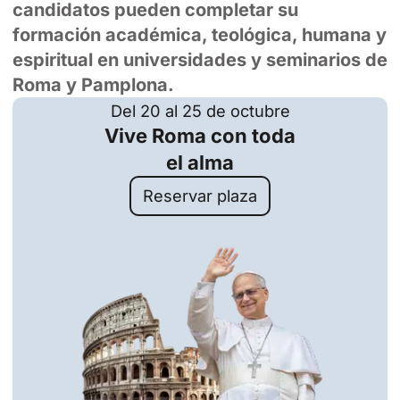
candidatos pueden completar su
formación académica, teológica, humana y
espiritual en universidades y seminarios de
Roma y Pamplona.
Del 20 al 25 de octubre
Vive Roma con toda
el alma
Reservar plaza