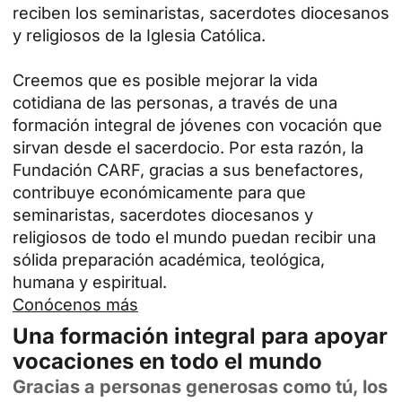
reciben los seminaristas, sacerdotes diocesanos
y religiosos de la Iglesia Católica.
Creemos que es posible mejorar la vida
cotidiana de las personas, a través de una
formación integral de jóvenes con vocación que
sirvan desde el sacerdocio. Por esta razón, la
Fundación CARF, gracias a sus benefactores,
contribuye económicamente para que
seminaristas, sacerdotes diocesanos y
religiosos de todo el mundo puedan recibir una
sólida preparación académica, teológica,
humana y espiritual.
Conócenos más
Una formación integral para apoyar
vocaciones en todo el mundo
Gracias a personas generosas como tú, los