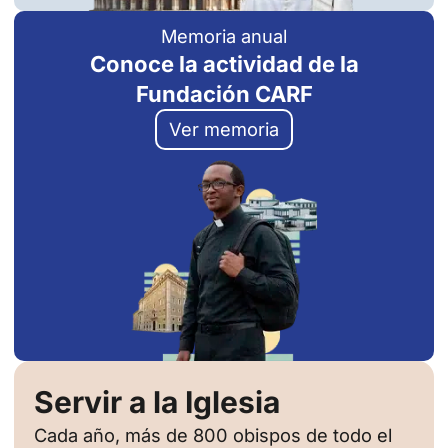
Memoria anual
Conoce la actividad de la
Fundación CARF
Ver memoria
Servir a la Iglesia
Cada año, más de 800 obispos de todo el