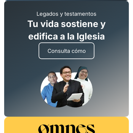
Legados y testamentos
Tu vida sostiene y
edifica a la Iglesia
Consulta cómo