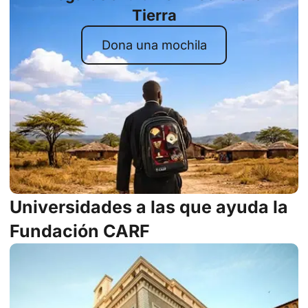
Tierra
Dona una mochila
Universidades a las que ayuda la
Fundación CARF