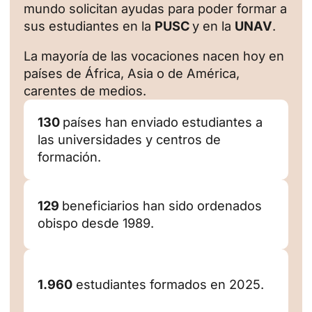
mundo solicitan ayudas para poder formar a
sus estudiantes en la
PUSC
y en la
UNAV
.
La mayoría de las vocaciones nacen hoy en
países de África, Asia o de América,
carentes de medios.
130
países han enviado estudiantes a
las universidades y centros de
formación.
129
beneficiarios han sido ordenados
obispo desde 1989.
1.960
estudiantes formados en 2025.