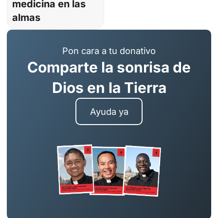
medicina en las
almas
Pon cara a tu donativo
Comparte la sonrisa de
Dios en la Tierra
Ayuda ya