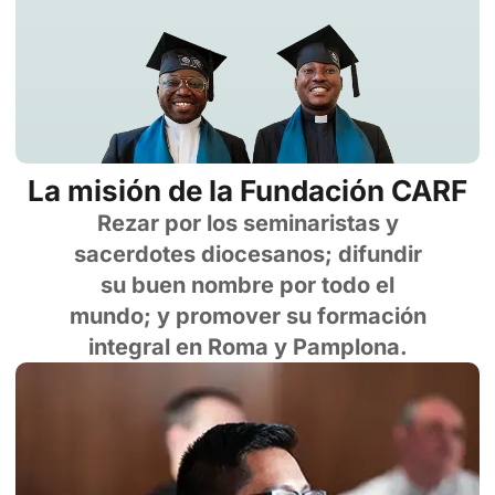
La misión de la Fundación CARF
Rezar por los seminaristas y
sacerdotes diocesanos; difundir
su buen nombre por todo el
mundo; y promover su formación
integral en Roma y Pamplona.