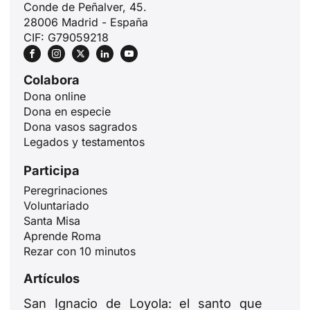
Conde de Peñalver, 45.
28006 Madrid - España
CIF: G79059218
Colabora
Dona online
Dona en especie
Dona vasos sagrados
Legados y testamentos
Participa
Peregrinaciones
Voluntariado
Santa Misa
Aprende Roma
Rezar con 10 minutos
Artículos
San Ignacio de Loyola: el santo que