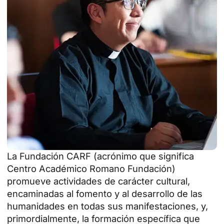
La Fundación CARF (acrónimo que significa
Centro Académico Romano Fundación)
promueve actividades de carácter cultural,
encaminadas al fomento y al desarrollo de las
humanidades en todas sus manifestaciones, y,
primordialmente, la formación específica que