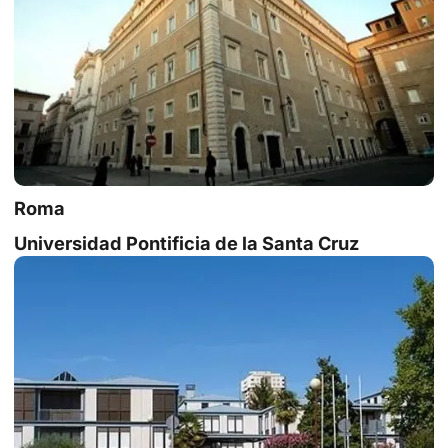
Roma
Universidad Pontificia de la Santa Cruz