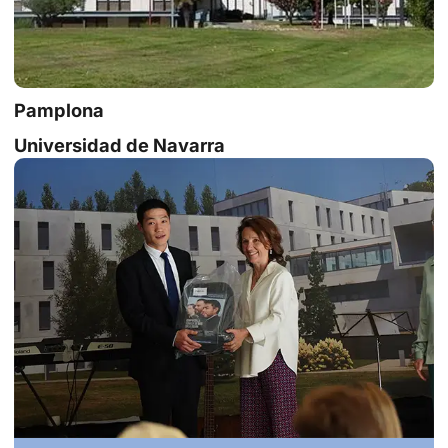
Pamplona
Universidad de Navarra