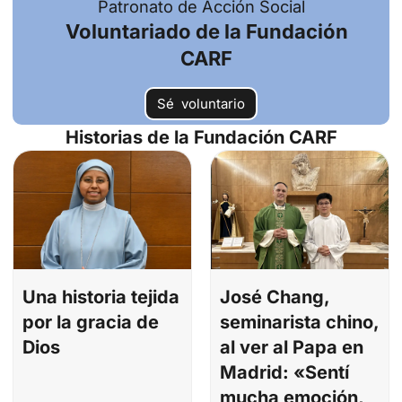
Patronato de Acción Social
Voluntariado de la Fundación
CARF
Sé voluntario
Historias de la Fundación CARF
Una historia tejida
José Chang,
por la gracia de
seminarista chino,
Dios
al ver al Papa en
Madrid: «Sentí
mucha emoción,